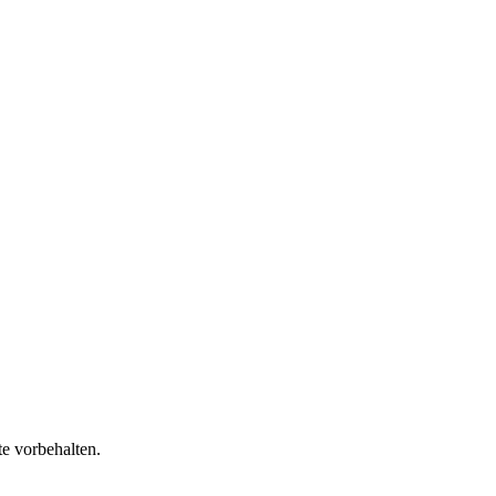
e vorbehalten.