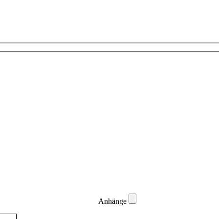
Anhänge