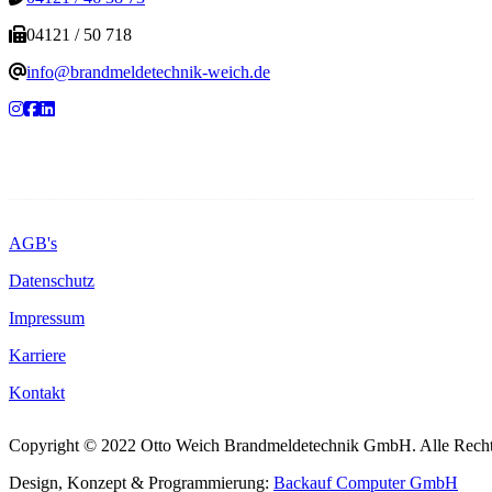
04121 / 50 718
info@brandmeldetechnik-weich.de
Weitere Informationen
AGB's
Datenschutz
Impressum
Karriere
Kontakt
Copyright © 2022 Otto Weich Brandmeldetechnik GmbH. Alle Recht
Design, Konzept & Programmierung:
Backauf Computer GmbH