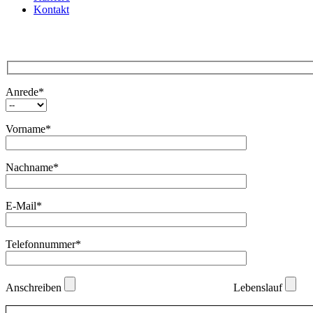
Kontakt
Anrede*
Vorname*
Nachname*
E-Mail*
Telefonnummer*
Anschreiben
Lebenslauf